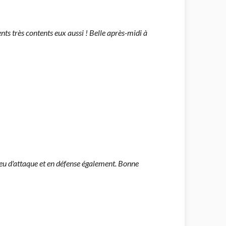
ents très contents eux aussi ! Belle après-midi à
jeu d'attaque et en défense également. Bonne