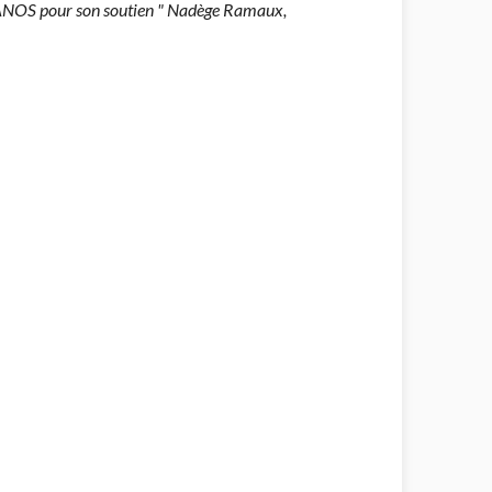
 BANOS pour son soutien " Nadège Ramaux,