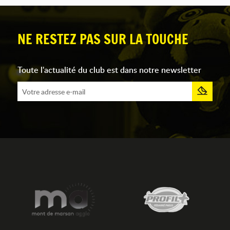
NE RESTEZ PAS SUR LA TOUCHE
Toute l'actualité du club est dans notre newsletter