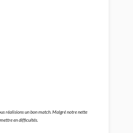
nous réalisions un bon match. Malgré notre nette
ettre en difficultés.