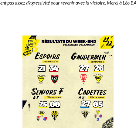
nt pas assez d’agressivité pour revenir avec la victoire. Merci à Léo