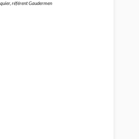
arquier, référent Gaudermen