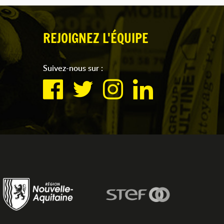
REJOIGNEZ L'ÉQUIPE
Suivez-nous sur :