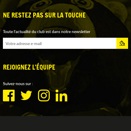
NE RESTEZ PAS SUR LA TOUCHE
Toute l'actualité du club est dans notre newsletter
REJOIGNEZ L'ÉQUIPE
Suivez-nous sur :