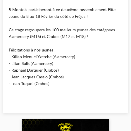
5 Montois participeront à ce deuxième rassemblement Elite
Jeune du 8 au 18 Février du côté de Fréjus !
Ce stage regroupera les 100 meilleurs jeunes des catégories
Alamercery (M16) et Crabos (M17 et M18) !
Félicitations à nos jeunes :
- Killian Menuel Yzerche (Alamercery)
- Lilian Salis (Alamercery)
- Raphaël Darquier (Crabos)
- Jean-Jacques Cassio (Crabos)
- Loan Tuquoi (Crabos)