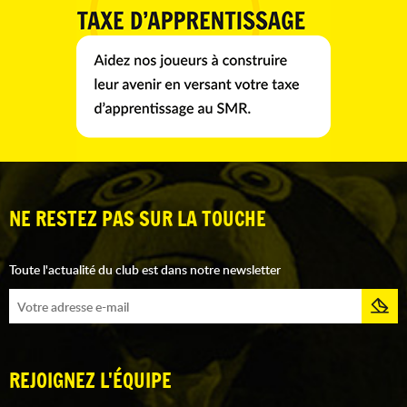
NE RESTEZ PAS SUR LA TOUCHE
Toute l'actualité du club est dans notre newsletter
REJOIGNEZ L'ÉQUIPE