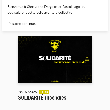
Bienvenue à Christophe Dargelos et Pascal Lago, qui
poursuivront cette belle aventure collective !
L’histoire continue…
28/07/2026
CLUB
SOLIDARITÉ incendies