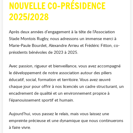
NOUVELLE CO-PRÉSIDENCE
2025/2028
Après deux années d’engagement à la tête de l’Association
Stade Montois Rugby, nous adressons un immense merci à
Marie-Paule Bourdet, Alexandre Arrieu et Frédéric Fitton, co-
présidents bénévoles de 2023 à 2025.
Avec passion, rigueur et bienveillance, vous avez accompagné
le développement de notre association autour des piliers
éducatif, social, formation et territoire. Vous avez œuvré
chaque jour pour offrir à nos licenciés un cadre structurant, un
encadrement de qualité et un environnement propice à
l’épanouissement sportif et humain.
Aujourd’hui, vous passez le relais, mais vous laissez une
empreinte précieuse et une dynamique que nous continuerons
à faire vivre.