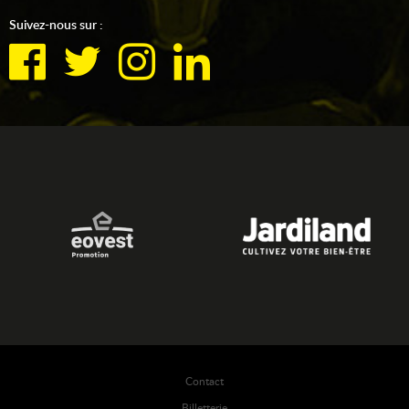
Suivez-nous sur :
Contact
Billetterie