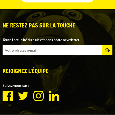
NE RESTEZ PAS SUR LA TOUCHE
Toute l'actualité du club est dans notre newsletter
REJOIGNEZ L'ÉQUIPE
Suivez-nous sur :