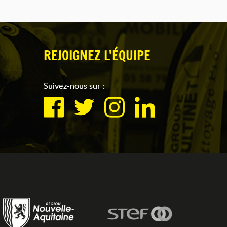
REJOIGNEZ L'ÉQUIPE
Suivez-nous sur :