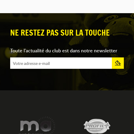
NE RESTEZ PAS SUR LA TOUCHE
Toute l'actualité du club est dans notre newsletter