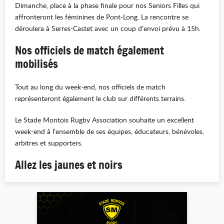
Dimanche, place à la phase finale pour nos Seniors Filles qui
affronteront les féminines de Pont-Long. La rencontre se
déroulera à Serres-Castet avec un coup d’envoi prévu à 15h.
Nos officiels de match également
mobilisés
Tout au long du week-end, nos officiels de match
représenteront également le club sur différents terrains.
Le Stade Montois Rugby Association souhaite un excellent
week-end à l’ensemble de ses équipes, éducateurs, bénévoles,
arbitres et supporters.
Allez les jaunes et noirs