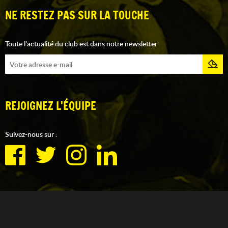
NE RESTEZ PAS SUR LA TOUCHE
Toute l'actualité du club est dans notre newsletter
REJOIGNEZ L'ÉQUIPE
Suivez-nous sur :