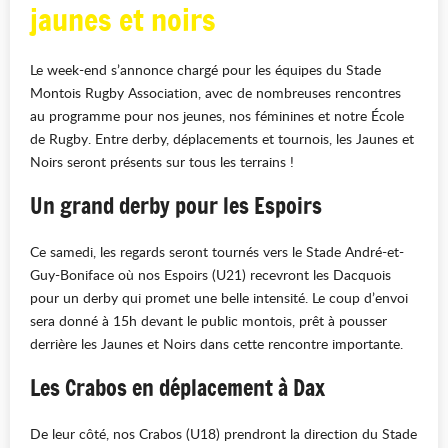
jaunes et noirs
Le week-end s’annonce chargé pour les équipes du Stade
Montois Rugby Association, avec de nombreuses rencontres
au programme pour nos jeunes, nos féminines et notre École
de Rugby. Entre derby, déplacements et tournois, les Jaunes et
Noirs seront présents sur tous les terrains !
Un grand derby pour les Espoirs
Ce samedi, les regards seront tournés vers le Stade André-et-
Guy-Boniface où nos Espoirs (U21) recevront les Dacquois
pour un derby qui promet une belle intensité. Le coup d’envoi
sera donné à 15h devant le public montois, prêt à pousser
derrière les Jaunes et Noirs dans cette rencontre importante.
Les Crabos en déplacement à Dax
De leur côté, nos Crabos (U18) prendront la direction du Stade