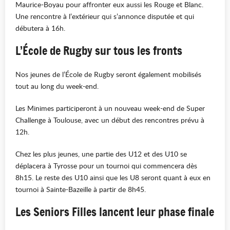
Maurice-Boyau pour affronter eux aussi les Rouge et Blanc.
Une rencontre à l’extérieur qui s’annonce disputée et qui
débutera à 16h.
L’École de Rugby sur tous les fronts
Nos jeunes de l’École de Rugby seront également mobilisés
tout au long du week-end.
Les Minimes participeront à un nouveau week-end de Super
Challenge à Toulouse, avec un début des rencontres prévu à
12h.
Chez les plus jeunes, une partie des U12 et des U10 se
déplacera à Tyrosse pour un tournoi qui commencera dès
8h15. Le reste des U10 ainsi que les U8 seront quant à eux en
tournoi à Sainte-Bazeille à partir de 8h45.
Les Seniors Filles lancent leur phase finale