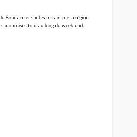
Boniface et sur les terrains de la région.
urs montoises tout au long du week-end.