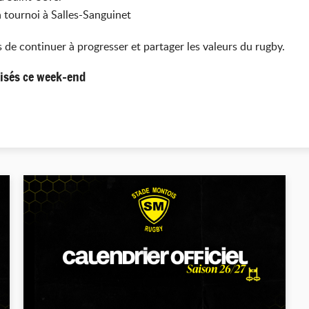
n tournoi à
Salles-Sanguinet
 de continuer à progresser et partager les valeurs du rugby.
lisés ce week-end