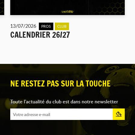
13/07/2026
PROS
CLUB
CALENDRIER 26/27
NE RESTEZ PAS SUR LA TOUCHE
Toute l'actualité du club est dans notre newsletter