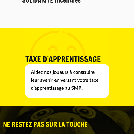
SOLIDARITÉ incendies
NE RESTEZ PAS SUR LA TOUCHE