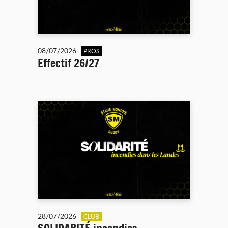
08/07/2026
PROS
Effectif 26/27
28/07/2026
CLUB