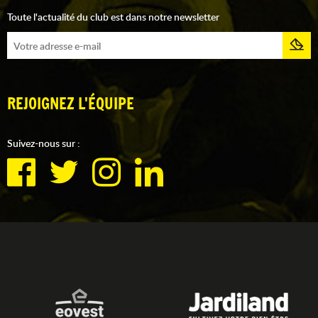
Toute l'actualité du club est dans notre newsletter
REJOIGNEZ L'ÉQUIPE
Suivez-nous sur :