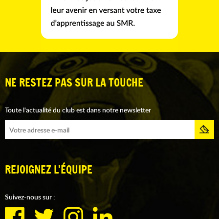
NE RESTEZ PAS SUR LA TOUCHE
Toute l'actualité du club est dans notre newsletter
REJOIGNEZ L'ÉQUIPE
Suivez-nous sur :