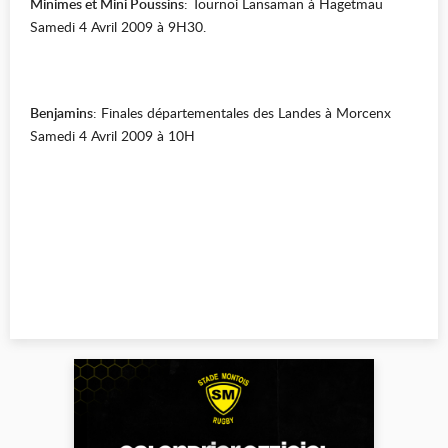
Minimes et Mini Poussins
: Tournoi Lansaman à Hagetmau
Samedi 4 Avril 2009 à 9H30.
Benjamins
: Finales départementales des Landes à Morcenx
Samedi 4 Avril 2009 à 10H