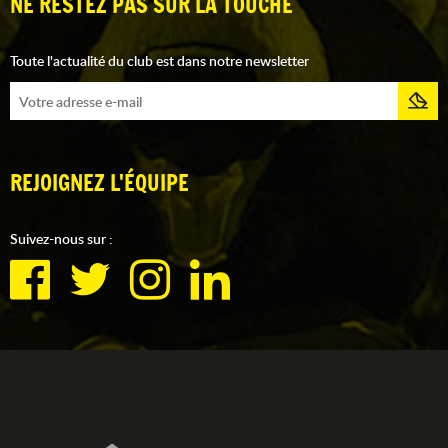
NE RESTEZ PAS SUR LA TOUCHE
Toute l'actualité du club est dans notre newsletter
REJOIGNEZ L'ÉQUIPE
Suivez-nous sur :