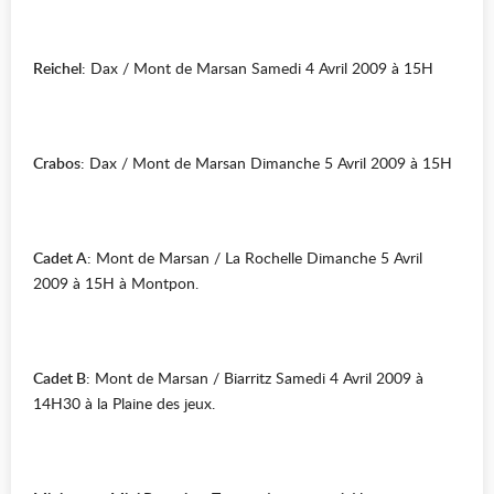
Reichel
: Dax / Mont de Marsan Samedi 4 Avril 2009 à 15H
Crabos
: Dax / Mont de Marsan Dimanche 5 Avril 2009 à 15H
Cadet A
: Mont de Marsan / La Rochelle Dimanche 5 Avril
2009 à 15H à Montpon.
Cadet B
: Mont de Marsan / Biarritz Samedi 4 Avril 2009 à
14H30 à la Plaine des jeux.