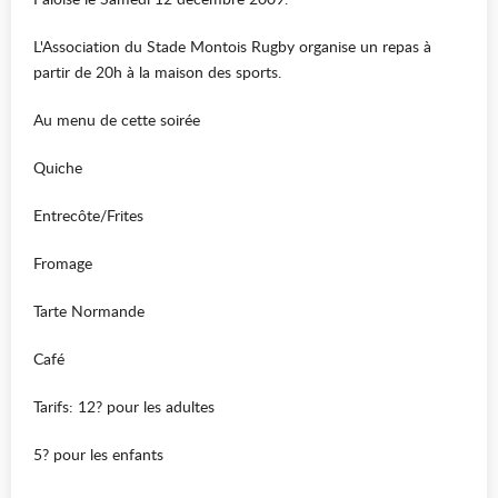
L'Association du Stade Montois Rugby organise un repas à
partir de 20h à la maison des sports.
Au menu de cette soirée
Quiche
Entrecôte/Frites
Fromage
Tarte Normande
Café
Tarifs: 12? pour les adultes
5? pour les enfants