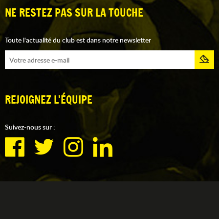
NE RESTEZ PAS SUR LA TOUCHE
Toute l'actualité du club est dans notre newsletter
REJOIGNEZ L'ÉQUIPE
Suivez-nous sur :