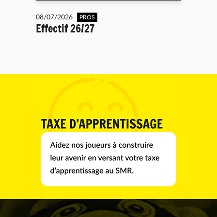
08/07/2026
PROS
Effectif 26/27