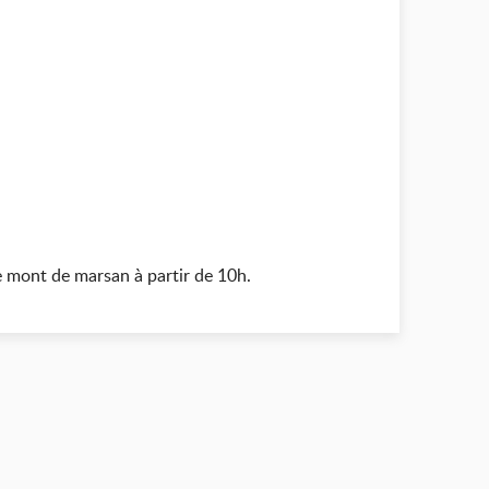
e mont de marsan à partir de 10h.