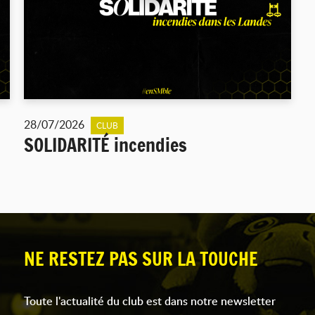
28/07/2026
CLUB
SOLIDARITÉ incendies
NE RESTEZ PAS SUR LA TOUCHE
Toute l'actualité du club est dans notre newsletter