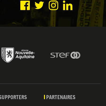
SUPPORTERS
PARTENAIRES