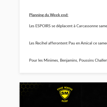
Planning du Week end:
Les ESPOIRS se déplacent à Carcassonne samed
Les Recihel afferontent Pau en Amical ce same
Pour les Minimes, Benjamins, Poussins Challen