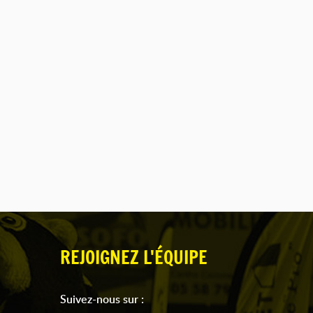
REJOIGNEZ L'ÉQUIPE
Suivez-nous sur :