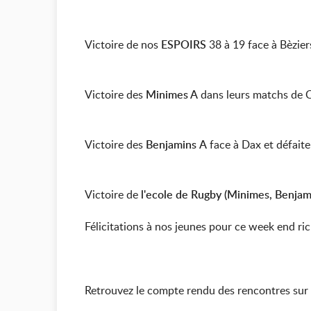
Victoire de nos
ESPOIRS
38 à 19 face à Bèzier
Victoire des
Minimes A
dans leurs matchs de 
Victoire des
Benjamins
A
face à Dax et défait
Victoire de
l'ecole de Rugby (Minimes, Benjami
Félicitations à nos jeunes pour ce week end rich
Retrouvez le compte rendu des rencontres sur