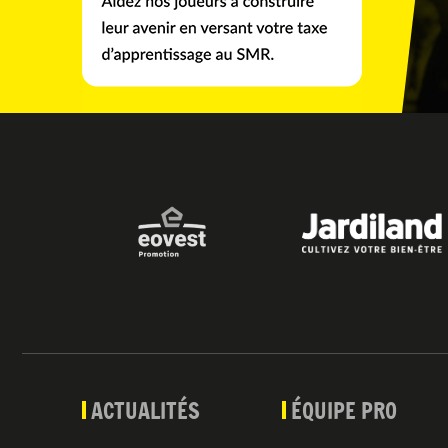
ACTUALITÉS
ÉQUIPE PRO