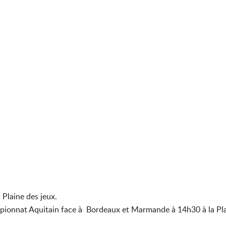
 Plaine des jeux.
ionnat Aquitain face à Bordeaux et Marmande à 14h30 à la Pla