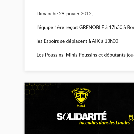
Dimanche 29 janvier 2012,
l'équipe 1ère reçoit GRENOBLE
à 17h30 à Bo
les Espoirs se déplacent à AIX
à 13h00
Les Poussins, Minis Poussins et débutants
jou