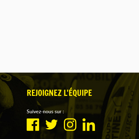
REJOIGNEZ L'ÉQUIPE
Suivez-nous sur :