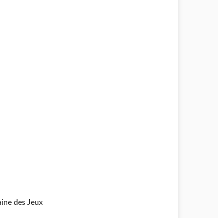
ine des Jeux