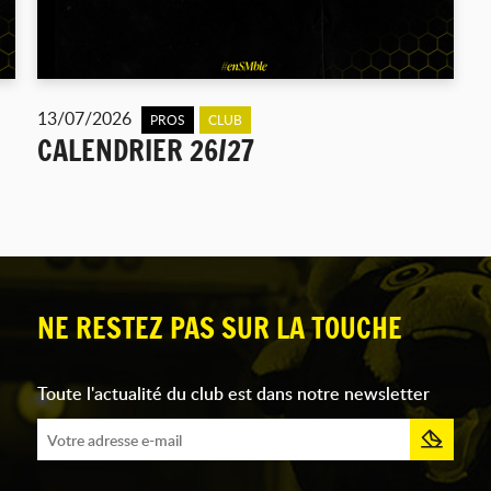
13/07/2026
PROS
CLUB
CALENDRIER 26/27
NE RESTEZ PAS SUR LA TOUCHE
Toute l'actualité du club est dans notre newsletter