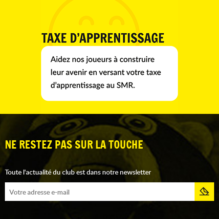
NE RESTEZ PAS SUR LA TOUCHE
Toute l'actualité du club est dans notre newsletter