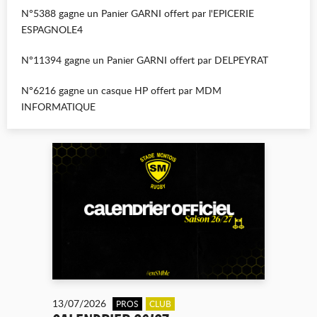
N°5388 gagne un Panier GARNI offert par l'EPICERIE
ESPAGNOLE4
N°11394 gagne un Panier GARNI offert par DELPEYRAT
N°6216 gagne un casque HP offert par MDM
INFORMATIQUE
13/07/2026
PROS
CLUB