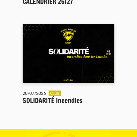
CALENDRIER 26/27
28/07/2026
CLUB
SOLIDARITÉ incendies