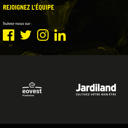
REJOIGNEZ L'ÉQUIPE
Suivez-nous sur :