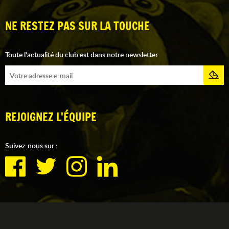
NE RESTEZ PAS SUR LA TOUCHE
Toute l'actualité du club est dans notre newsletter
REJOIGNEZ L'ÉQUIPE
Suivez-nous sur :