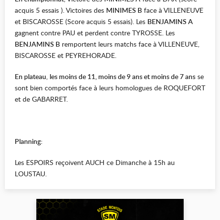
acquis 5 essais ). Victoires des
MINIMES B
face à VILLENEUVE
et BISCAROSSE (Score acquis 5 essais). Les
BENJAMINS A
gagnent contre PAU et perdent contre TYROSSE. Les
BENJAMINS B
remportent leurs matchs face à VILLENEUVE,
BISCAROSSE et PEYREHORADE.
En plateau
,
les moins de 11, moins de 9 ans et moins de 7 ans
se
sont bien comportés face à leurs homologues de ROQUEFORT
et de GABARRET.
Planning:
Les ESPOIRS reçoivent AUCH ce Dimanche à 15h au
LOUSTAU.