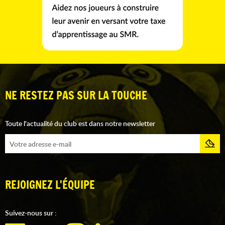
NE RESTEZ PAS SUR LA TOUCHE
Toute l'actualité du club est dans notre newsletter
REJOIGNEZ L'ÉQUIPE
Suivez-nous sur :