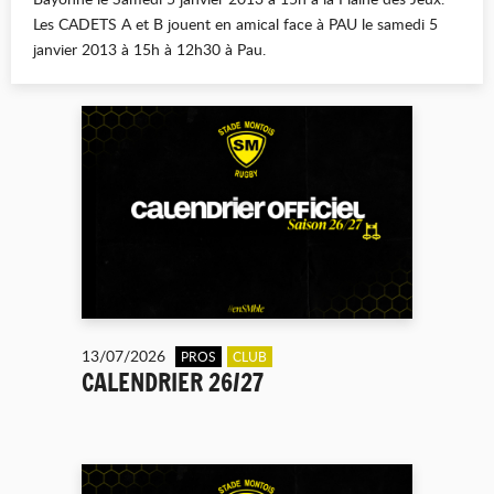
Les CADETS A et B jouent en amical face à PAU le samedi 5
janvier 2013 à 15h à 12h30 à Pau.
13/07/2026
PROS
CLUB
CALENDRIER 26/27