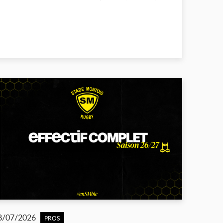
8/07/2026
PROS