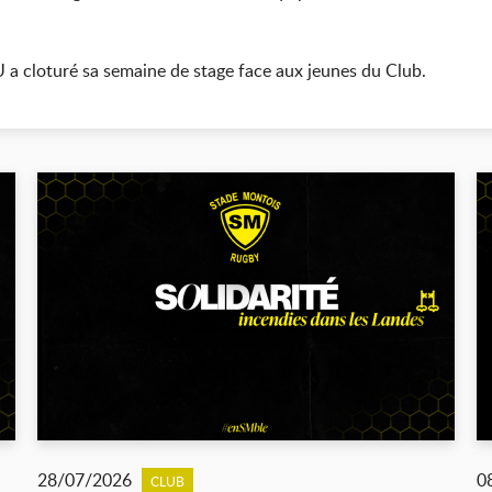
 a cloturé sa semaine de stage face aux jeunes du Club.
28/07/2026
0
CLUB