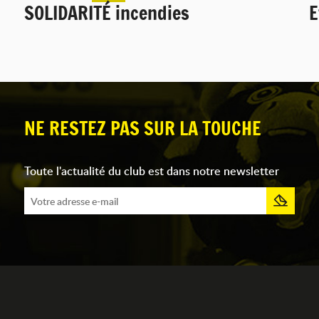
SOLIDARITÉ incendies
E
NE RESTEZ PAS SUR LA TOUCHE
Toute l'actualité du club est dans notre newsletter