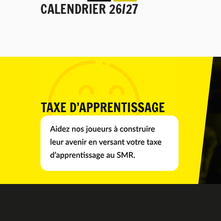
CALENDRIER 26/27