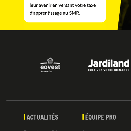
ACTUALITÉS
ÉQUIPE PRO