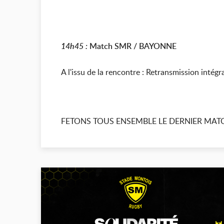
14h45 :
Match SMR / BAYONNE
A l'issu de la rencontre : Retransmission intégr
FETONS TOUS ENSEMBLE LE DERNIER MATC