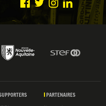
SUPPORTERS
PARTENAIRES