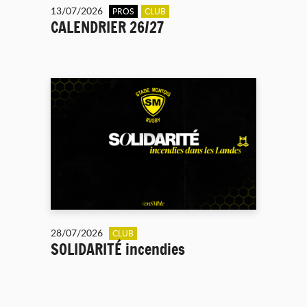
13/07/2026
PROS
CLUB
CALENDRIER 26/27
28/07/2026
CLUB
SOLIDARITÉ incendies