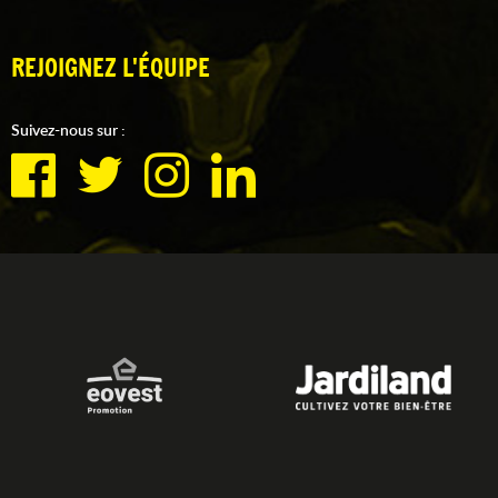
REJOIGNEZ L'ÉQUIPE
Suivez-nous sur :