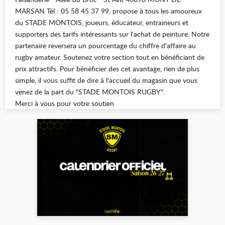
MARSAN Tél : 05 58 45 37 99, propose à tous les amoureux
du STADE MONTOIS, joueurs, éducateur, entraineurs et
supporters des tarifs intéressants sur l'achat de peinture. Notre
partenaire reversera un pourcentage du chiffre d'affaire au
rugby amateur. Soutenez votre section tout en bénéficiant de
prix attractifs. Pour bénéficier des cet avantage, rien de plus
simple, il vous suffit de dire à l'accueil du magasin que vous
venez de la part du "STADE MONTOIS RUGBY".
Merci à vous pour votre soutien