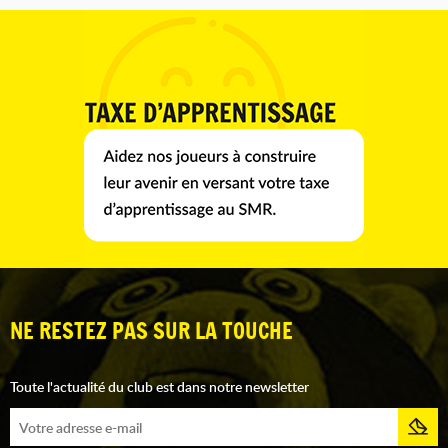
NE RESTEZ PAS SUR LA TOUCHE
Toute l'actualité du club est dans notre newsletter