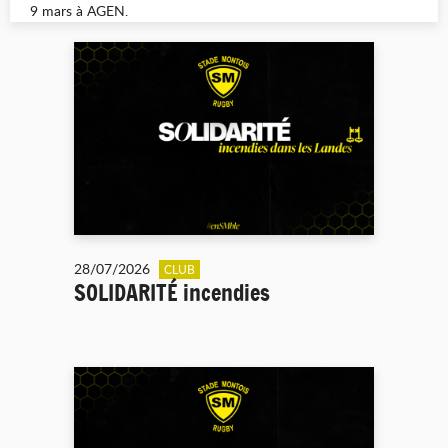
9 mars à AGEN.
28/07/2026
CLUB
SOLIDARITÉ incendies