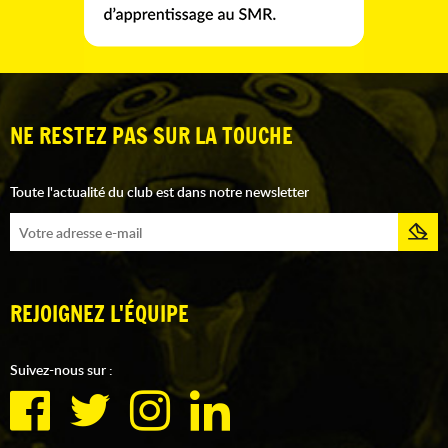
NE RESTEZ PAS SUR LA TOUCHE
Toute l'actualité du club est dans notre newsletter
REJOIGNEZ L'ÉQUIPE
Suivez-nous sur :