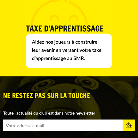
NE RESTEZ PAS SUR LA TOUCHE
Toute l'actualité du club est dans notre newsletter