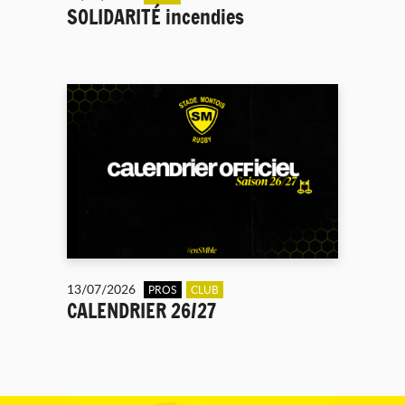
SOLIDARITÉ incendies
13/07/2026
PROS
CLUB
CALENDRIER 26/27