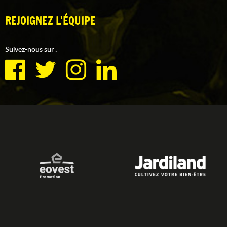
REJOIGNEZ L'ÉQUIPE
Suivez-nous sur :