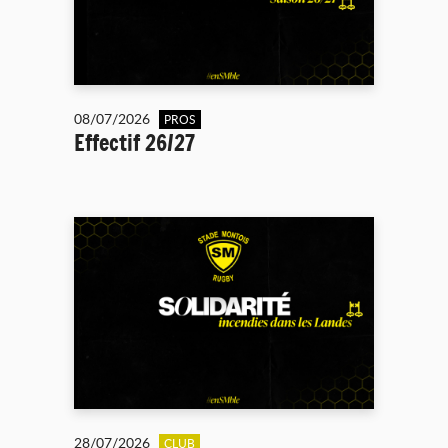
08/07/2026
PROS
Effectif 26/27
28/07/2026
CLUB