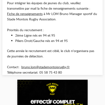
Pour intégrer les équipes de jeunes du club, veuillez
transmettre par mail la fiche de renseignements suivante :
Fiche de renseignements
à Mr LOM Bruno Manager sportif du
Stade Montois Rugby Association.
Priorités du recrutement :
2ème Ligne nés en 94 et 95
Piliers Droit/Gauche nés en 94 et 95
Cette année le recrutement est ciblé, le club n'organisera pas
de journées de détection.
Contact :
bruno.lom@stademontoisrugby.fr
Téléphone secretariat: 05 58 75 43 80