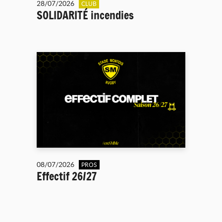
28/07/2026
CLUB
SOLIDARITÉ incendies
08/07/2026
PROS
Effectif 26/27