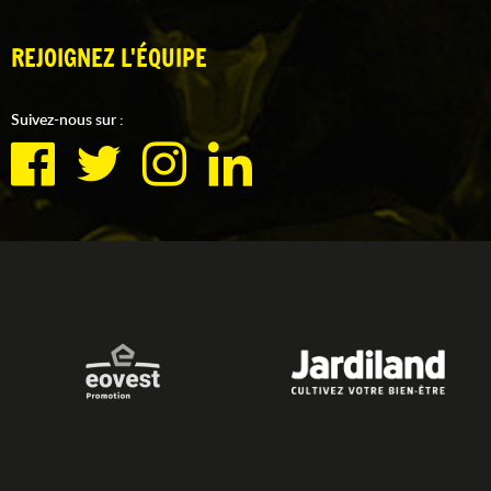
REJOIGNEZ L'ÉQUIPE
Suivez-nous sur :