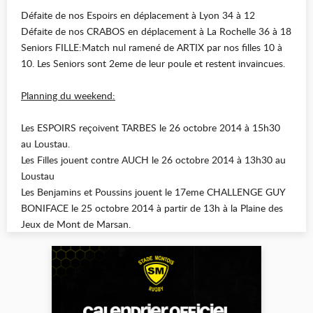
Défaite de nos Espoirs en déplacement à Lyon 34 à 12
Défaite de nos CRABOS en déplacement à La Rochelle 36 à 18
Seniors FILLE:Match nul ramené de ARTIX par nos filles 10 à
10. Les Seniors sont 2eme de leur poule et restent invaincues.
Planning du weekend:
Les ESPOIRS reçoivent TARBES le 26 octobre 2014 à 15h30
au Loustau.
Les Filles jouent contre AUCH le 26 octobre 2014 à 13h30 au
Loustau
Les Benjamins et Poussins jouent le 17eme CHALLENGE GUY
BONIFACE le 25 octobre 2014 à partir de 13h à la Plaine des
Jeux de Mont de Marsan.