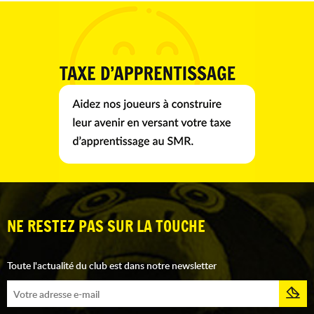
NE RESTEZ PAS SUR LA TOUCHE
Toute l'actualité du club est dans notre newsletter