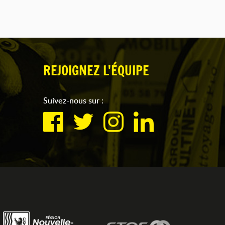
REJOIGNEZ L'ÉQUIPE
Suivez-nous sur :