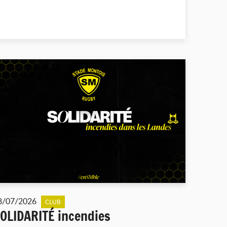
8/07/2026
CLUB
OLIDARITÉ incendies