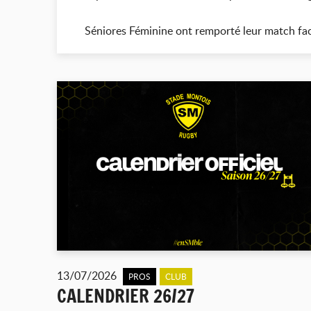
Séniores Féminine ont remporté leur match fac
13/07/2026
PROS
CLUB
CALENDRIER 26/27