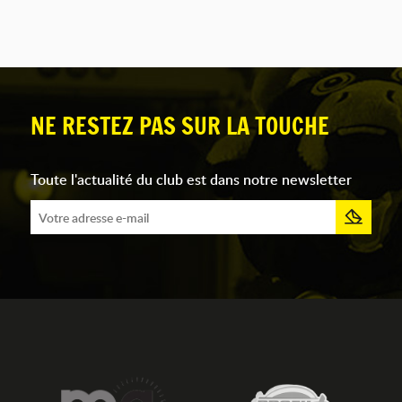
NE RESTEZ PAS SUR LA TOUCHE
Toute l'actualité du club est dans notre newsletter