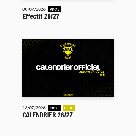
08/07/2026
PROS
Effectif 26/27
13/07/2026
PROS
CLUB
CALENDRIER 26/27