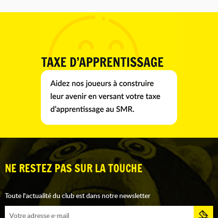
NE RESTEZ PAS SUR LA TOUCHE
Toute l'actualité du club est dans notre newsletter