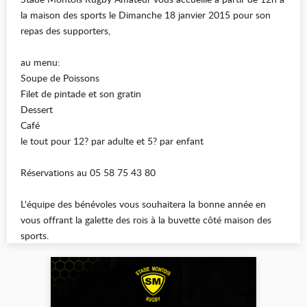
la maison des sports le Dimanche 18 janvier 2015 pour son
repas des supporters,
au menu:
Soupe de Poissons
Filet de pintade et son gratin
Dessert
Café
le tout pour 12? par adulte et 5? par enfant
Réservations au 05 58 75 43 80
L'équipe des bénévoles vous souhaitera la bonne année en
vous offrant la galette des rois à la buvette côté maison des
sports.