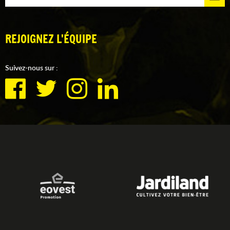
REJOIGNEZ L'ÉQUIPE
Suivez-nous sur :