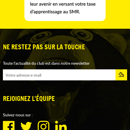
NE RESTEZ PAS SUR LA TOUCHE
Toute l'actualité du club est dans notre newsletter
REJOIGNEZ L'ÉQUIPE
Suivez-nous sur :