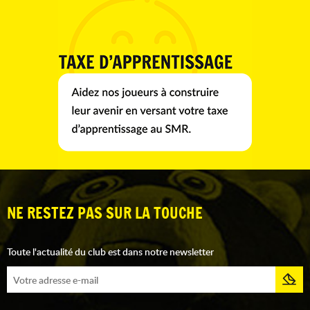
NE RESTEZ PAS SUR LA TOUCHE
Toute l'actualité du club est dans notre newsletter