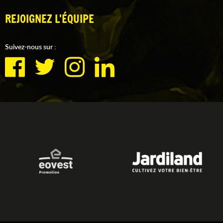
REJOIGNEZ L'ÉQUIPE
Suivez-nous sur :