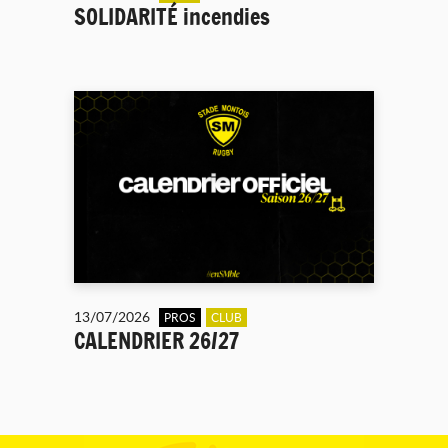
SOLIDARITÉ incendies
13/07/2026
PROS
CLUB
CALENDRIER 26/27