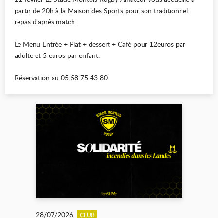
partir de 20h à la Maison des Sports pour son traditionnel
repas d'après match.
Le Menu Entrée + Plat + dessert + Café pour 12euros par
adulte et 5 euros par enfant.
Réservation au 05 58 75 43 80
28/07/2026
CLUB