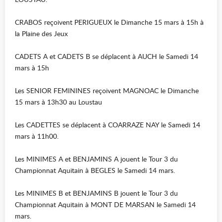
CRABOS reçoivent PERIGUEUX le Dimanche 15 mars à 15h à
la Plaine des Jeux
CADETS A et CADETS B se déplacent à AUCH le Samedi 14
mars à 15h
Les SENIOR FEMININES reçoivent MAGNOAC le Dimanche
15 mars à 13h30 au Loustau
Les CADETTES se déplacent à COARRAZE NAY le Samedi 14
mars à 11h00.
Les MINIMES A et BENJAMINS A jouent le Tour 3 du
Championnat Aquitain à BEGLES le Samedi 14 mars.
Les MINIMES B et BENJAMINS B jouent le Tour 3 du
Championnat Aquitain à MONT DE MARSAN le Samedi 14
mars.