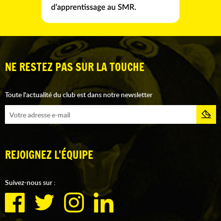
NE RESTEZ PAS SUR LA TOUCHE
Toute l'actualité du club est dans notre newsletter
REJOIGNEZ L'ÉQUIPE
Suivez-nous sur :