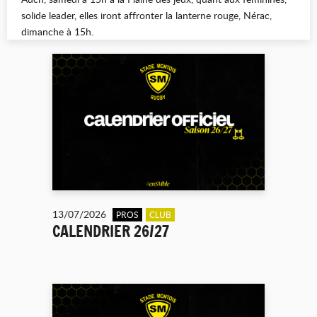
solide leader, elles iront affronter la lanterne rouge, Nérac,
dimanche à 15h.
13/07/2026
PROS
CLUB
CALENDRIER 26/27