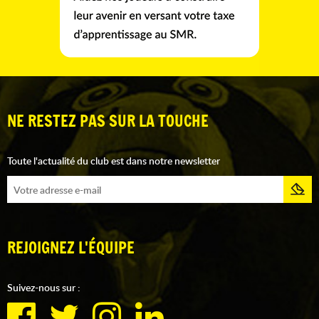
NE RESTEZ PAS SUR LA TOUCHE
Toute l'actualité du club est dans notre newsletter
REJOIGNEZ L'ÉQUIPE
Suivez-nous sur :