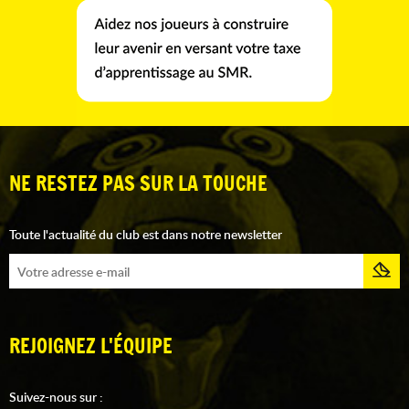
NE RESTEZ PAS SUR LA TOUCHE
Toute l'actualité du club est dans notre newsletter
REJOIGNEZ L'ÉQUIPE
Suivez-nous sur :