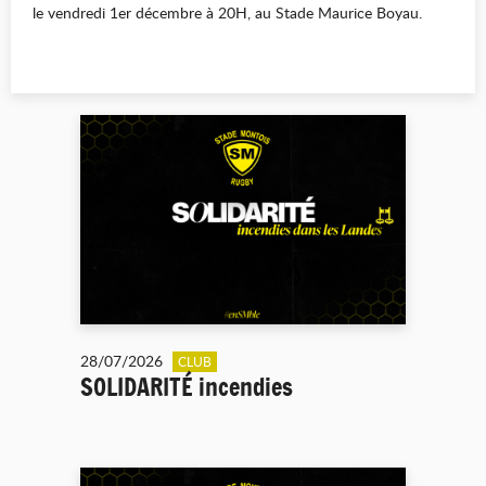
le vendredi 1er décembre à 20H, au Stade Maurice Boyau.
28/07/2026
CLUB
SOLIDARITÉ incendies