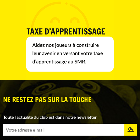
NE RESTEZ PAS SUR LA TOUCHE
Toute l'actualité du club est dans notre newsletter