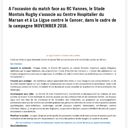
A l'occasion du match face au RC Vannes, le Stade
Montois Rugby s'associe au Centre Hospitalier du
Marsan et à La Ligue contre le Cancer, dans le cadre de
la campagne MOVEMBER 2018.