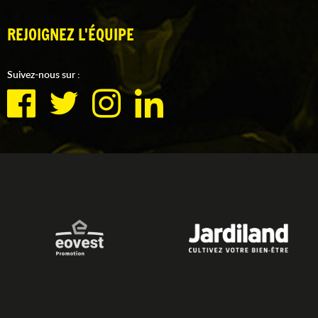
REJOIGNEZ L'ÉQUIPE
Suivez-nous sur :