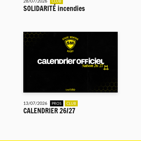
28/07/2026
CLUB
SOLIDARITÉ incendies
13/07/2026
PROS
CLUB
CALENDRIER 26/27