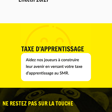
NE RESTEZ PAS SUR LA TOUCHE