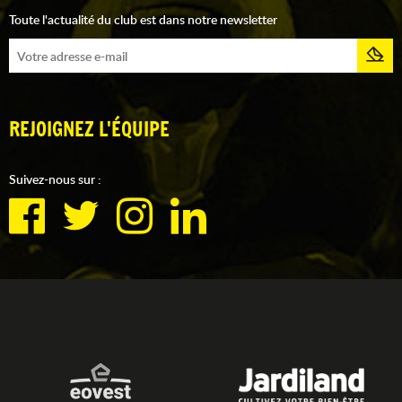
Toute l'actualité du club est dans notre newsletter
REJOIGNEZ L'ÉQUIPE
Suivez-nous sur :