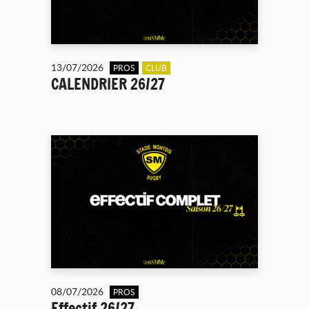
13/07/2026
PROS
CLUB
CALENDRIER 26/27
08/07/2026
PROS
Effectif 26/27