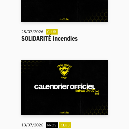
28/07/2026
CLUB
SOLIDARITÉ incendies
13/07/2026
PROS
CLUB