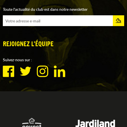
Toute l'actualité du club est dans notre newsletter
REJOIGNEZ L'ÉQUIPE
Suivez-nous sur :