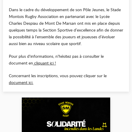
Dans le cadre du développement de son Pôle Jeunes, le Stade
Montois Rugby Association en partenariat avec le Lycée
Charles Despiau de Mont De Marsan ont mis en place depuis
quelques temps la Section Sportive d’excellence afin de donner
la possibilité à l’ensemble des joueurs et joueuses d’évoluer
aussi bien au niveau scolaire que sportif.
Pour plus d'informations, n'hésitez pas à consulter le
document en
cliquant ici !
Concernant les inscriptions, vous pouvez cliquer sur le
document ici.