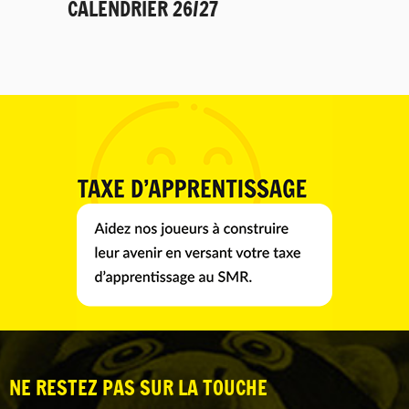
CALENDRIER 26/27
NE RESTEZ PAS SUR LA TOUCHE