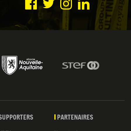
SUPPORTERS
PARTENAIRES