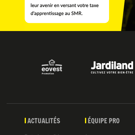
ACTUALITÉS
ÉQUIPE PRO