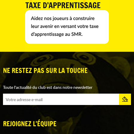
NE RESTEZ PAS SUR LA TOUCHE
Toute l'actualité du club est dans notre newsletter
REJOIGNEZ L'ÉQUIPE