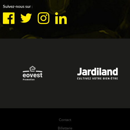
Suivez-nous sur :
Contact
Billetterie