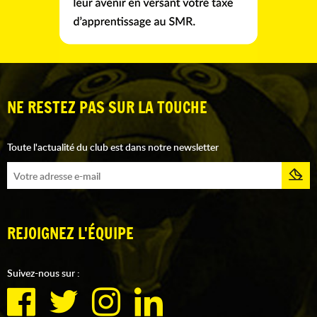
NE RESTEZ PAS SUR LA TOUCHE
Toute l'actualité du club est dans notre newsletter
REJOIGNEZ L'ÉQUIPE
Suivez-nous sur :