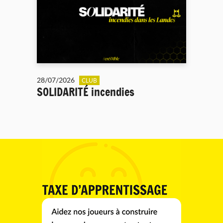
28/07/2026
CLUB
SOLIDARITÉ incendies