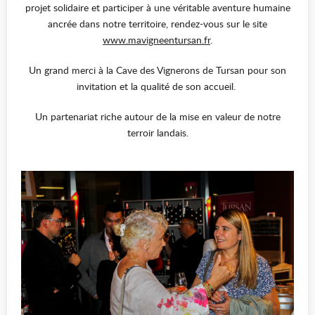
projet solidaire et participer à une véritable aventure humaine
ancrée dans notre territoire, rendez-vous sur le site
www.mavigneentursan.fr
.
Un grand merci à la Cave des Vignerons de Tursan pour son
invitation et la qualité de son accueil.
Un partenariat riche autour de la mise en valeur de notre
terroir landais.