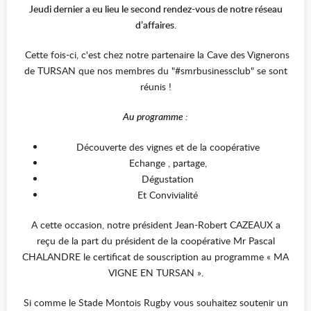
Jeudi dernier a eu lieu le second rendez-vous de notre réseau
d’affaires.
Cette fois-ci, c'est chez notre partenaire la Cave des Vignerons
de TURSAN que nos membres du "#smrbusinessclub" se sont
réunis !
Au programme :
Découverte des vignes et de la coopérative
Echange , partage,
Dégustation
Et Convivialité
A cette occasion, notre président Jean-Robert CAZEAUX a
reçu de la part du président de la coopérative Mr Pascal
CHALANDRE le certificat de souscription au programme « MA
VIGNE EN TURSAN ».
Si comme le Stade Montois Rugby vous souhaitez soutenir un