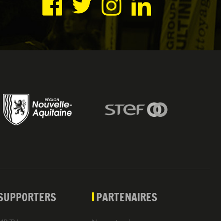
SUPPORTERS
PARTENAIRES