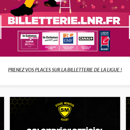
PRENEZ VOS PLACES SUR LA BILLETTERIE DE LA LIGUE !