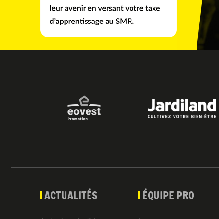
ACTUALITÉS
ÉQUIPE PRO