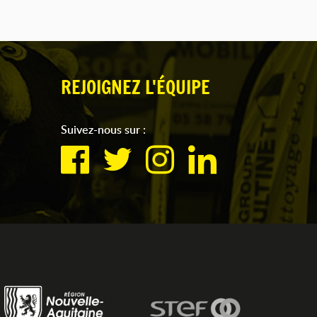
REJOIGNEZ L'ÉQUIPE
Suivez-nous sur :