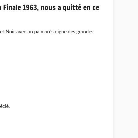
 Finale 1963, nous a quitté en ce
ne et Noir avec un palmarès digne des grandes
écié.