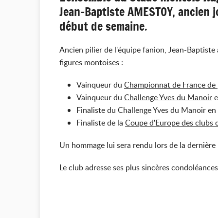
Jean-Baptiste AMESTOY, ancien jo
début de semaine.
Ancien pilier de l'équipe fanion, Jean-Baptiste
figures montoises :
Vainqueur du
Championnat de France de 
Vainqueur du
Challenge Yves du Manoir
e
Finaliste du Challenge Yves du Manoir en
Finaliste de la
Coupe d'Europe des clubs
Un hommage lui sera rendu lors de la dernière 
Le club adresse ses plus sincères condoléances 