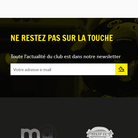
NE RESTEZ PAS SUR LA TOUCHE
Toute l'actualité du club est dans notre newsletter