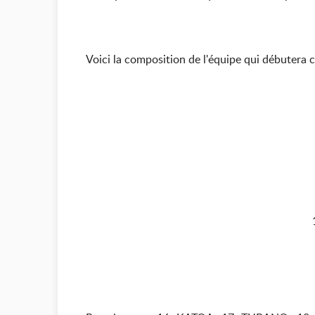
Voici la composition de l'équipe qui débutera 