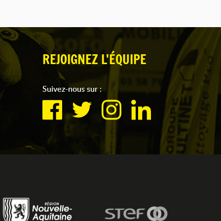
REJOIGNEZ L'ÉQUIPE
Suivez-nous sur :