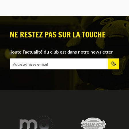
NE RESTEZ PAS SUR LA TOUCHE
Toute l'actualité du club est dans notre newsletter