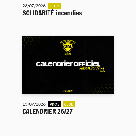
28/07/2026
CLUB
SOLIDARITÉ incendies
13/07/2026
PROS
CLUB
CALENDRIER 26/27