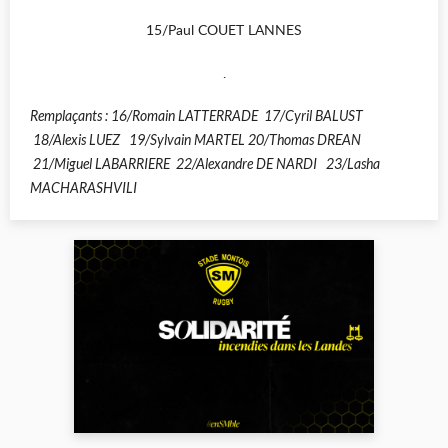
15/Paul COUET LANNES
.
Remplaçants : 16/Romain LATTERRADE 17/Cyril BALUST
18/Alexis LUEZ 19/Sylvain MARTEL 20/Thomas DREAN
21/Miguel LABARRIERE 22/Alexandre DE NARDI 23/Lasha
MACHARASHVILI