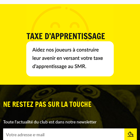
NE RESTEZ PAS SUR LA TOUCHE
Toute l'actualité du club est dans notre newsletter