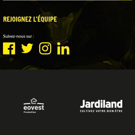
REJOIGNEZ L'ÉQUIPE
Suivez-nous sur :