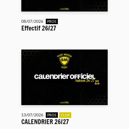
08/07/2026
PROS
Effectif 26/27
13/07/2026
PROS
CLUB
CALENDRIER 26/27