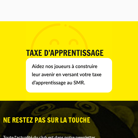
NE RESTEZ PAS SUR LA TOUCHE
Toute l'actualité du club est dans notre newsletter