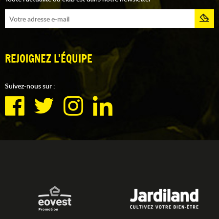
REJOIGNEZ L'ÉQUIPE
Suivez-nous sur :