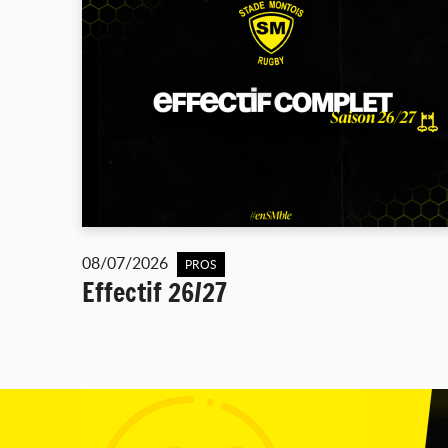
08/07/2026
PROS
Effectif 26/27