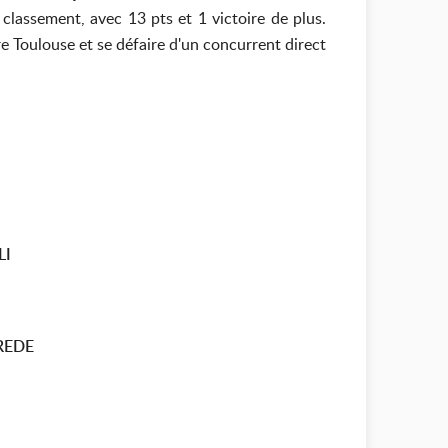
classement, avec 13 pts et 1 victoire de plus.
e Toulouse et se défaire d'un concurrent direct
LI
REDE