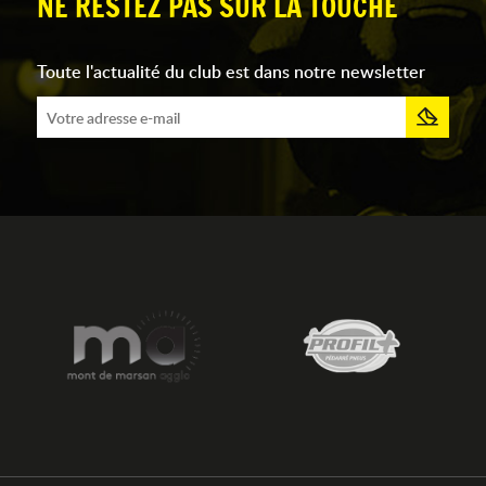
NE RESTEZ PAS SUR LA TOUCHE
Toute l'actualité du club est dans notre newsletter