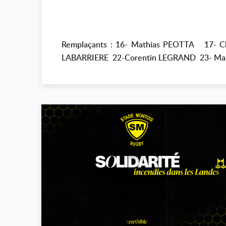
Remplaçants : 16- Mathias PEOTTA 17-
LABARRIERE 22-Corentin LEGRAND 23- Ma