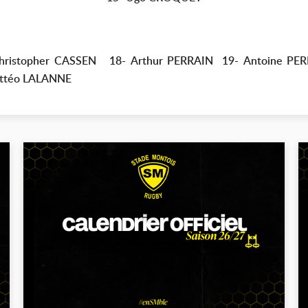
 Christopher CASSEN 18- Arthur PERRAIN 19- Antoine 
ttéo LALANNE