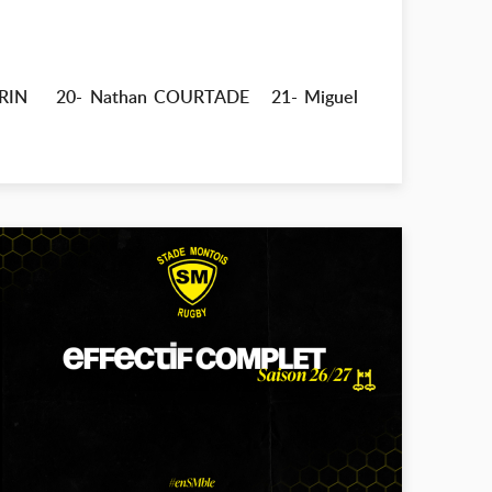
PERRIN 20- Nathan COURTADE 21- Miguel