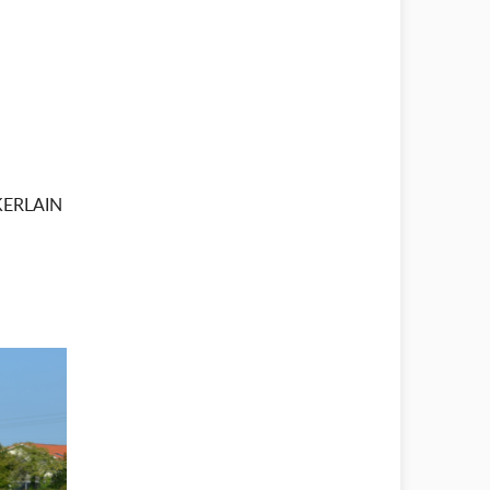
KERLAIN