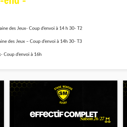
-end -
aine des Jeux- Coup d’envoi à 14 h 30- T2
aine des Jeux – Coup d’envoi à 14h 30- T3
x- Coup d’envoi à 16h