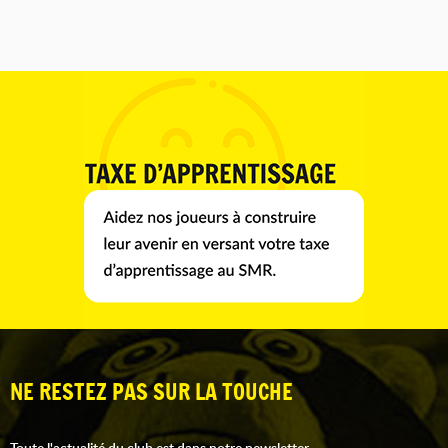
NE RESTEZ PAS SUR LA TOUCHE
Toute l'actualité du club est dans notre newsletter