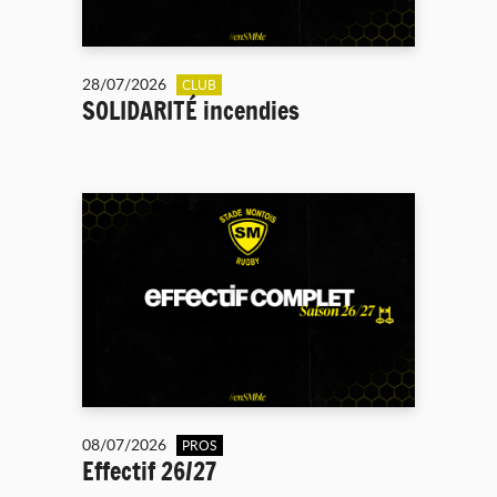
28/07/2026
CLUB
SOLIDARITÉ incendies
08/07/2026
PROS
Effectif 26/27