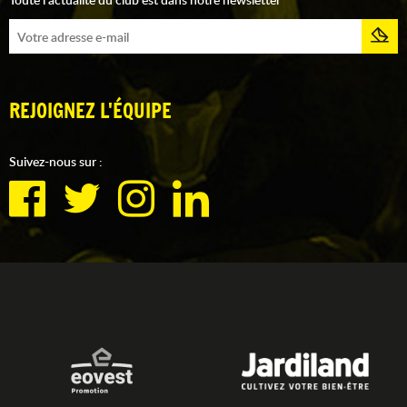
REJOIGNEZ L'ÉQUIPE
Suivez-nous sur :