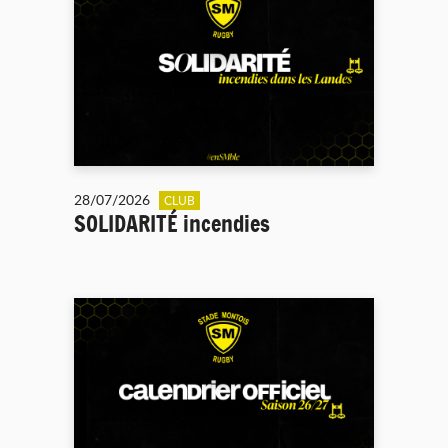
28/07/2026
CLUB
SOLIDARITÉ incendies