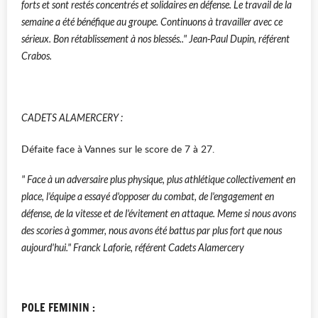
forts et sont restés concentrés et solidaires en défense. Le travail de la
semaine a été bénéfique au groupe. Continuons à travailler avec ce
sérieux. Bon rétablissement à nos blessés.." Jean-Paul Dupin, référent
Crabos.
CADETS ALAMERCERY :
Défaite face à Vannes sur le score de 7 à 27.
" Face à un adversaire plus physique, plus athlétique collectivement en
place, l'équipe a essayé d'opposer du combat, de l'engagement en
défense, de la vitesse et de l'évitement en attaque. Meme si nous avons
des scories à gommer, nous avons été battus par plus fort que nous
aujourd'hui." Franck Laforie, référent Cadets Alamercery
POLE FEMININ :