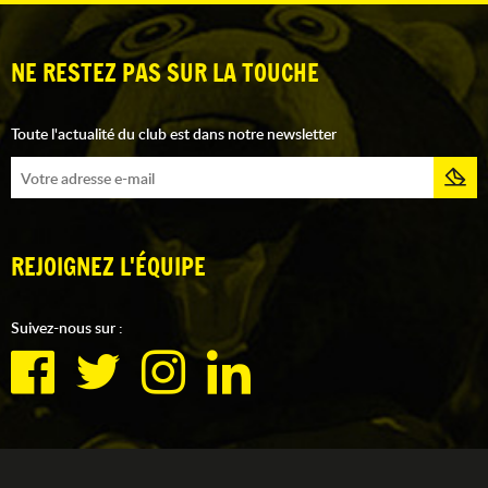
NE RESTEZ PAS SUR LA TOUCHE
Toute l'actualité du club est dans notre newsletter
REJOIGNEZ L'ÉQUIPE
Suivez-nous sur :