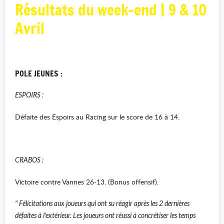
Résultats du week-end | 9 & 10
Avril
POLE JEUNES :
ESPOIRS :
Défaite des Espoirs au Racing sur le score de 16 à 14.
CRABOS :
Victoire contre Vannes 26-13. (Bonus offensif).
" Félicitations aux joueurs qui ont su réagir après les 2 dernières
défaites à l’extérieur. Les joueurs ont réussi à concrétiser les temps