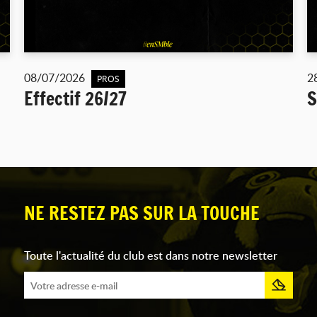
08/07/2026
2
PROS
Effectif 26/27
S
NE RESTEZ PAS SUR LA TOUCHE
Toute l'actualité du club est dans notre newsletter