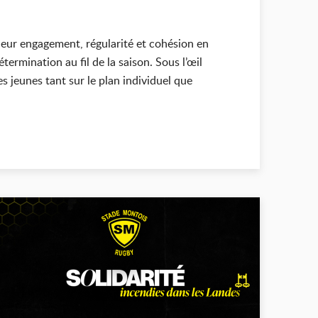
 leur engagement, régularité et cohésion en
termination au fil de la saison. Sous l’œil
 jeunes tant sur le plan individuel que