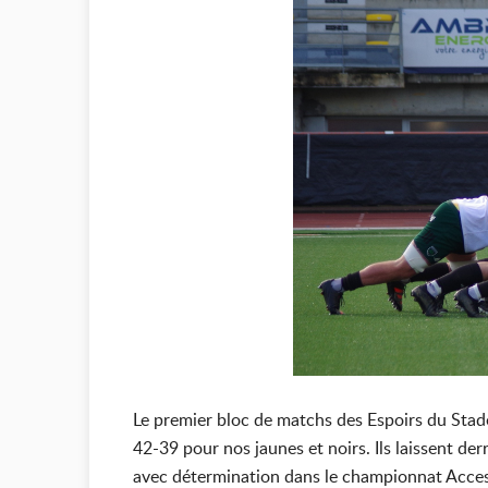
Le premier bloc de matchs des Espoirs du Stade
42-39 pour nos jaunes et noirs. Ils laissent de
avec détermination dans le championnat Accessi