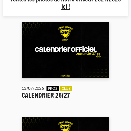
ici !
13/07/2026
PROS
CLUB
CALENDRIER 26/27