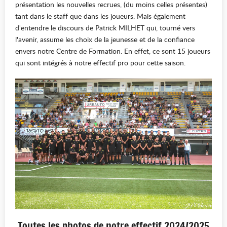
présentation les nouvelles recrues, (du moins celles présentes)
tant dans le staff que dans les joueurs. Mais également
d'entendre le discours de Patrick MILHET qui, tourné vers
l'avenir, assume les choix de la jeunesse et de la confiance
envers notre Centre de Formation. En effet, ce sont 15 joueurs
qui sont intégrés à notre effectif pro pour cette saison.
Toutes les photos de notre effectif 2024/2025