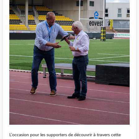
L’occasion pour les supporters de découvrir à travers cette