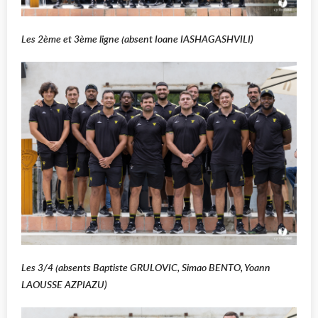
Les 2ème et 3ème ligne (absent Ioane IASHAGASHVILI)
Les 3/4 (absents Baptiste GRULOVIC, Simao BENTO, Yoann
LAOUSSE AZPIAZU)