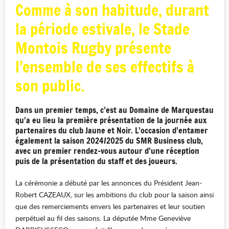
Comme à son habitude, durant
la période estivale, le Stade
Montois Rugby présente
l’ensemble de ses effectifs à
son public.
Dans un premier temps, c’est au Domaine de Marquestau
qu’a eu lieu la première présentation de la journée aux
partenaires du club Jaune et Noir. L’occasion d’entamer
également la saison 2024/2025 du SMR Business club,
avec un premier rendez-vous autour d’une réception
puis de la présentation du staff et des joueurs.
La cérémonie a débuté par les annonces du Président Jean-
Robert CAZEAUX, sur les ambitions du club pour la saison ainsi
que des remerciements envers les partenaires et leur soutien
perpétuel au fil des saisons. La députée Mme Geneviève