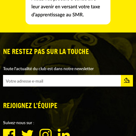
NE RESTEZ PAS SUR LA TOUCHE
Toute l'actualité du club est dans notre newsletter
REJOIGNEZ L'ÉQUIPE
Suivez-nous sur :