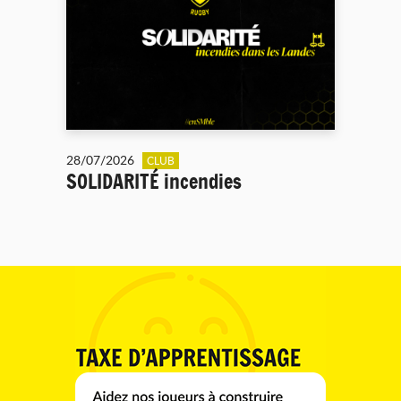
28/07/2026
CLUB
SOLIDARITÉ incendies