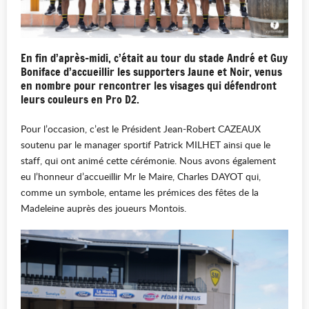
En fin d’après-midi, c’était au tour du stade André et Guy
Boniface d’accueillir les supporters Jaune et Noir, venus
en nombre pour rencontrer les visages qui défendront
leurs couleurs en Pro D2.
Pour l’occasion, c’est le Président Jean-Robert CAZEAUX
soutenu par le manager sportif Patrick MILHET ainsi que le
staff, qui ont animé cette cérémonie. Nous avons également
eu l’honneur d’accueillir Mr le Maire, Charles DAYOT qui,
comme un symbole, entame les prémices des fêtes de la
Madeleine auprès des joueurs Montois.