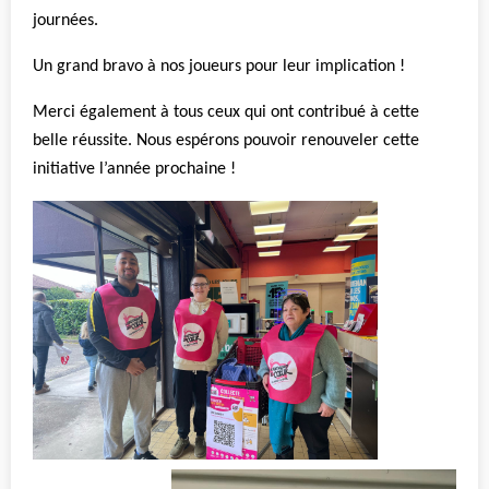
journées.
Un grand bravo à nos joueurs pour leur implication !
Merci également à tous ceux qui ont contribué à cette
belle réussite. Nous espérons pouvoir renouveler cette
initiative l’année prochaine !