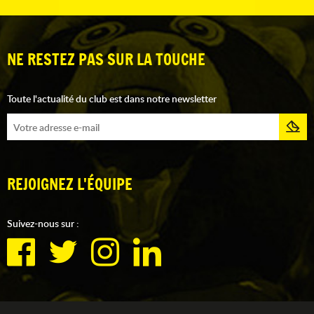
NE RESTEZ PAS SUR LA TOUCHE
Toute l'actualité du club est dans notre newsletter
REJOIGNEZ L'ÉQUIPE
Suivez-nous sur :