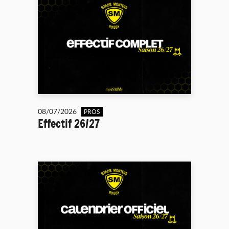
08/07/2026
PROS
Effectif 26/27