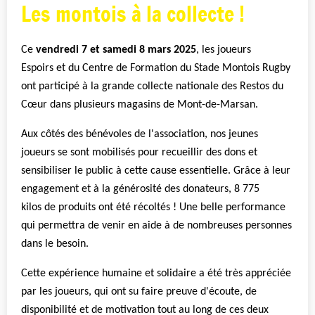
Les montois à la collecte !
Ce
vendredi 7 et samedi 8 mars
2025
, les joueurs
Espoirs et du Centre de Formation du Stade Montois Rugby
ont participé à la grande collecte nationale des Restos du
Cœur dans plusieurs magasins de Mont-de-Marsan.
Aux côtés des bénévoles de l'association, nos jeunes
joueurs se sont mobilisés pour recueillir des dons et
sensibiliser le public à cette cause essentielle. Grâce à leur
engagement et à la générosité des donateurs, 8 775
kilos de produits ont été récoltés ! Une belle performance
qui permettra de venir en aide à de nombreuses personnes
dans le besoin.
Cette expérience humaine et solidaire a été très appréciée
par les joueurs, qui ont su faire preuve d'écoute, de
disponibilité et de motivation tout au long de ces deux