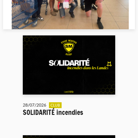
28/07/2026
CLUB
SOLIDARITÉ incendies