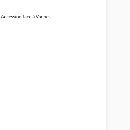
 Accession face à Vannes.