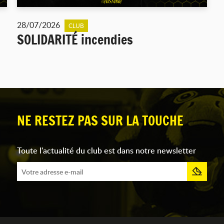
28/07/2026
CLUB
SOLIDARITÉ incendies
NE RESTEZ PAS SUR LA TOUCHE
Toute l'actualité du club est dans notre newsletter